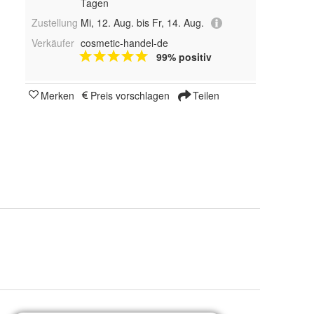
Tagen
Zustellung
Mi, 12. Aug. bis Fr, 14. Aug.
Verkäufer
cosmetic-handel-de
99% positiv
Merken
Preis vorschlagen
Teilen