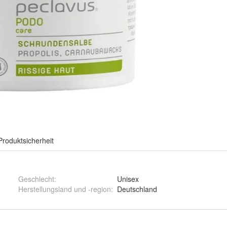
Produktsicherheit
Geschlecht
:
Unisex
Herstellungsland und -region
:
Deutschland