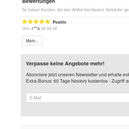
Bewertungen
So haben Kunden, die den Artikel bei diesem Verkäufer ge
Positiv
Von:
r***a
08.08.26
Mehr...
Verpasse keine Angebote mehr!
Abonniere jetzt unseren Newsletter und erhalte ex
Extra-Bonus: 60 Tage Nextory kostenlos - Zugriff 