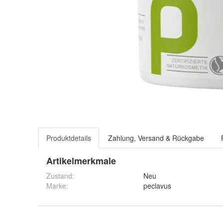
Produktdetails
Zahlung, Versand & Rückgabe
Artikelmerkmale
Zustand:
Neu
Marke:
peclavus