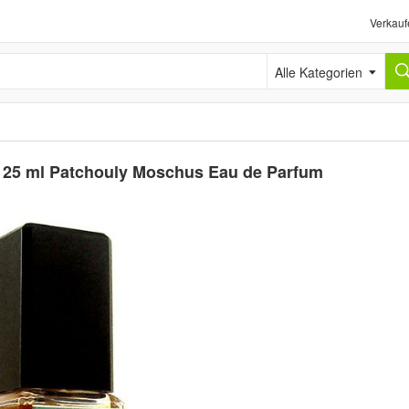
Verkauf
Alle Kategorien
" 25 ml Patchouly Moschus Eau de Parfum