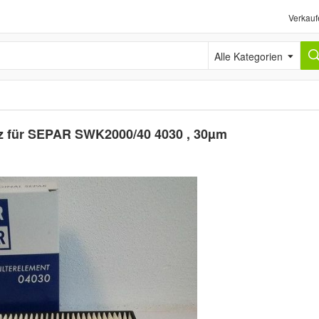
Verkauf
Alle Kategorien
atz für SEPAR SWK2000/40 4030 , 30µm