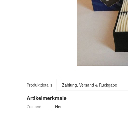
Produktdetails
Zahlung, Versand & Rückgabe
Artikelmerkmale
Zustand:
Neu