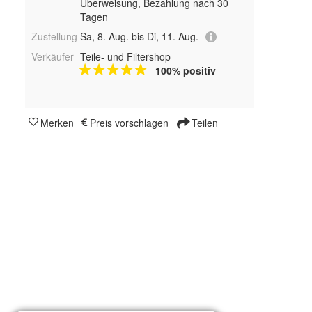
Überweisung, Bezahlung nach 30
Tagen
Zustellung
Sa, 8. Aug. bis Di, 11. Aug.
Verkäufer
Teile- und Filtershop
100% positiv
Merken
Preis vorschlagen
Teilen