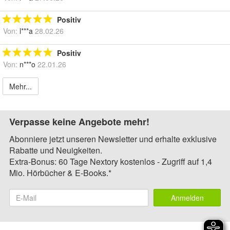
Positiv
Von:
l***a
28.02.26
Positiv
Von:
n***o
22.01.26
Mehr...
Verpasse keine Angebote mehr!
Abonniere jetzt unseren Newsletter und erhalte exklusive
Rabatte und Neuigkeiten.
Extra-Bonus: 60 Tage Nextory kostenlos - Zugriff auf 1,4
Mio. Hörbücher & E-Books.*
Anmelden