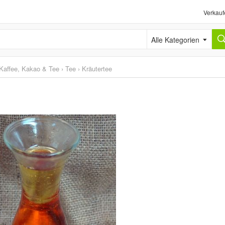
Verkauf
Alle Kategorien
Kaffee, Kakao & Tee
›
Tee
›
Kräutertee