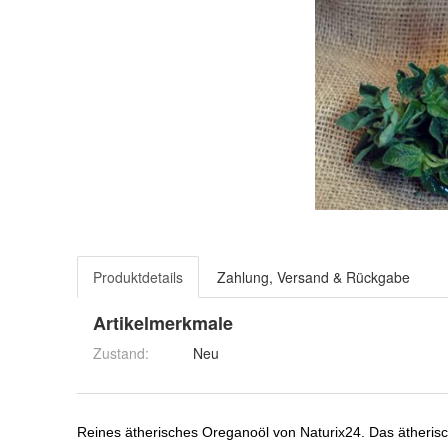
Produktdetails
Zahlung, Versand & Rückgabe
Artikelmerkmale
Zustand:
Neu