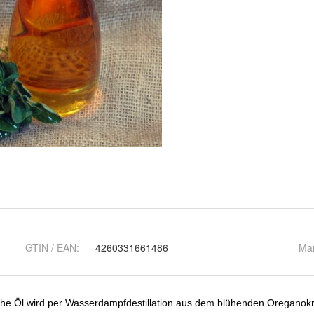
GTIN / EAN:
4260331661486
Ma