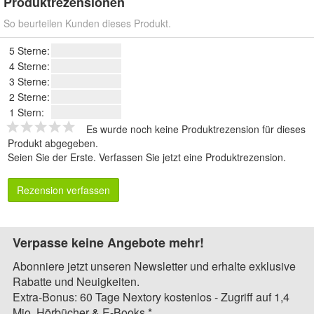
Produktrezensionen
So beurteilen Kunden dieses Produkt.
5 Sterne:
4 Sterne:
3 Sterne:
2 Sterne:
1 Stern:
Es wurde noch keine Produktrezension für dieses
Produkt abgegeben.
Seien Sie der Erste.
Verfassen Sie jetzt eine Produktrezension
.
Rezension verfassen
Verpasse keine Angebote mehr!
Abonniere jetzt unseren Newsletter und erhalte exklusive
Rabatte und Neuigkeiten.
Extra-Bonus: 60 Tage Nextory kostenlos - Zugriff auf 1,4
Mio. Hörbücher & E-Books.*