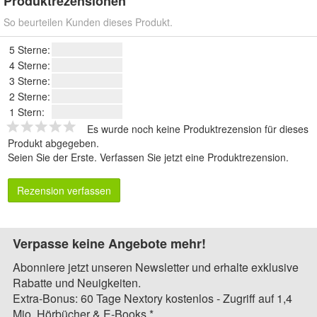
Produktrezensionen
So beurteilen Kunden dieses Produkt.
5 Sterne:
4 Sterne:
3 Sterne:
2 Sterne:
1 Stern:
Es wurde noch keine Produktrezension für dieses
Produkt abgegeben.
Seien Sie der Erste.
Verfassen Sie jetzt eine Produktrezension
.
Rezension verfassen
Verpasse keine Angebote mehr!
Abonniere jetzt unseren Newsletter und erhalte exklusive
Rabatte und Neuigkeiten.
Extra-Bonus: 60 Tage Nextory kostenlos - Zugriff auf 1,4
Mio. Hörbücher & E-Books.*