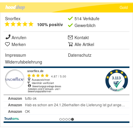
Gold
Snorflex
514 Verkäufe
100% positiv
Gewerblich
Anrufen
Kontakt
Merken
Alle Artikel
Impressum
Datenschutz
Widerrufsbelehrung