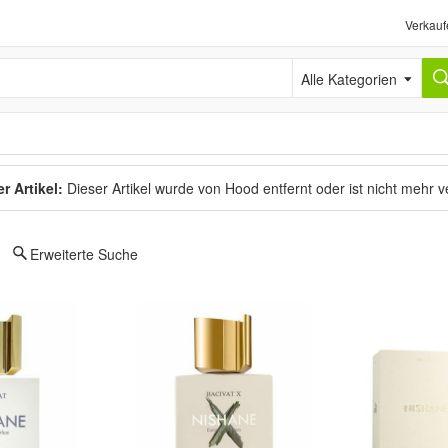
Verkauf
Alle Kategorien
r Artikel:
Dieser Artikel wurde von Hood entfernt oder ist nicht mehr 
Erweiterte Suche