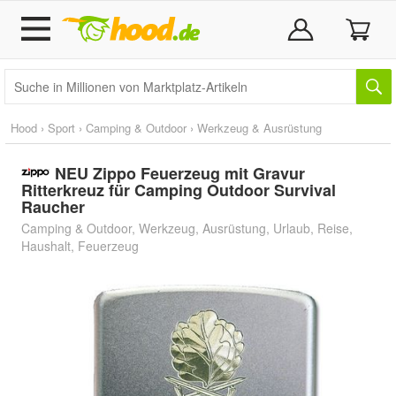
Hood
›
Sport
›
Camping & Outdoor
›
Werkzeug & Ausrüstung
NEU Zippo Feuerzeug mit Gravur
Ritterkreuz für Camping Outdoor Survival
Raucher
Camping & Outdoor, Werkzeug, Ausrüstung, Urlaub, Reise,
Haushalt, Feuerzeug