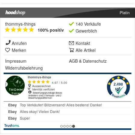
Platin
thommys-things
140 Verkäufe
100% positiv
Gewerblich
Anrufen
Kontakt
Merken
Alle Artikel
Impressum
AGB
&
Datenschutz
Widerrufsbelehrung