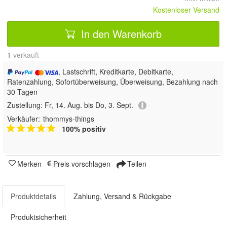
Kostenloser Versand
In den Warenkorb
1
 verkauft
, Lastschrift, Kreditkarte, Debitkarte,
Ratenzahlung, Sofortüberweisung, Überweisung, Bezahlung nach
30 Tagen
Zustellung:
Fr, 14. Aug. bis Do, 3. Sept.
Verkäufer:
thommys-things
100% positiv
Merken
Preis vorschlagen
Teilen
Produktdetails
Zahlung, Versand & Rückgabe
Produktsicherheit