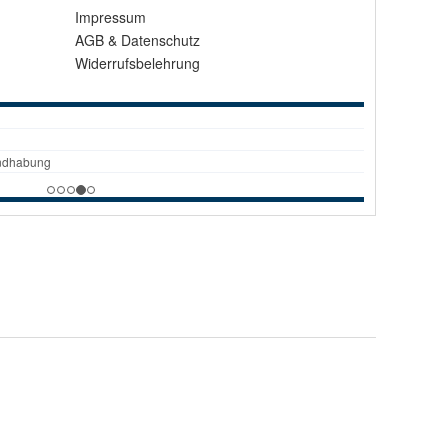
Impressum
AGB
&
Datenschutz
Widerrufsbelehrung