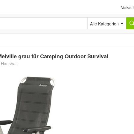
Verkauf
Alle Kategorien
elville grau für Camping Outdoor Survival
 Haushalt