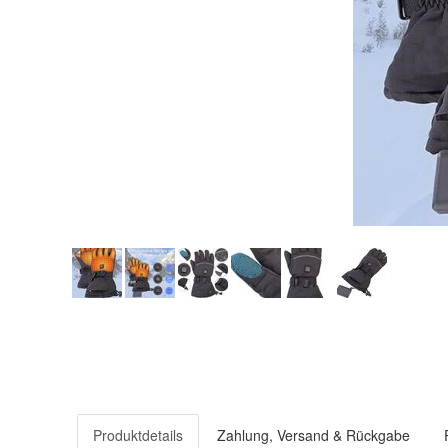
Produktdetails
Zahlung, Versand & Rückgabe