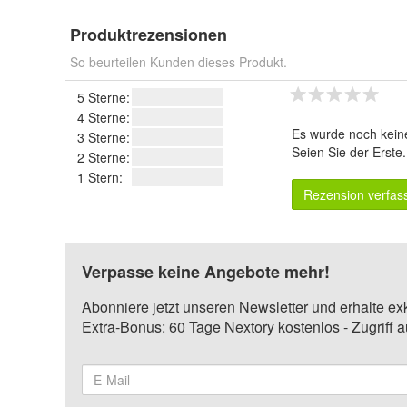
Produktrezensionen
So beurteilen Kunden dieses Produkt.
5 Sterne:
4 Sterne:
Es wurde noch kein
3 Sterne:
Seien Sie der Erste
2 Sterne:
1 Stern:
Rezension verfas
Verpasse keine Angebote mehr!
Abonniere jetzt unseren Newsletter und erhalte ex
Extra-Bonus: 60 Tage Nextory kostenlos - Zugriff 