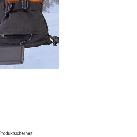
Produktsicherheit