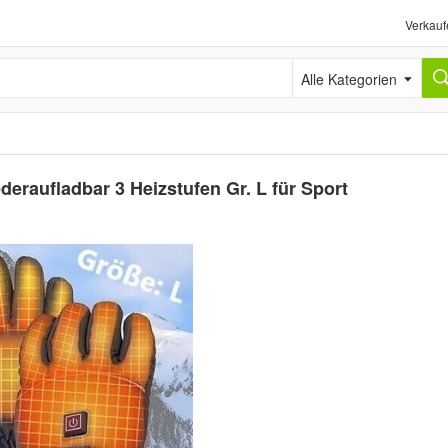
Verkauf
Alle Kategorien
raufladbar 3 Heizstufen Gr. L für Sport