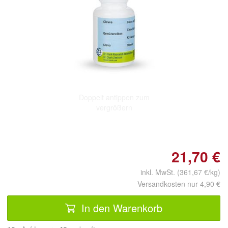
Doppelt antippen zum
vergrößern
21,70 €
inkl. MwSt. (361,67 €/kg)
Versandkosten nur 4,90 €
In den Warenkorb