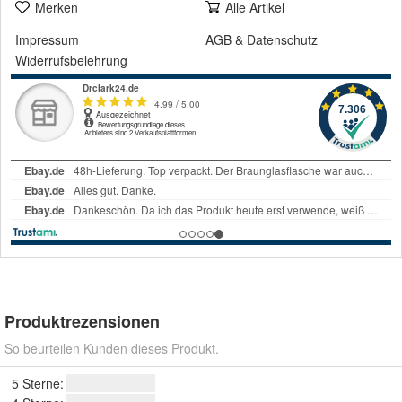
Merken
Alle Artikel
Impressum
AGB
&
Datenschutz
Widerrufsbelehrung
Produktrezensionen
So beurteilen Kunden dieses Produkt.
5 Sterne: