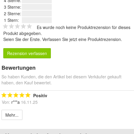
4 Sterne:
3 Sterne:
2 Sterne:
1 Stern:
Es wurde noch keine Produktrezension für dieses
Produkt abgegeben.
Seien Sie der Erste.
Verfassen Sie jetzt eine Produktrezension
.
Rezension verfassen
Bewertungen
So haben Kunden, die den Artikel bei diesem Verkäufer gekauft
haben, den Kauf bewertet.
Positiv
Von:
r***a
16.11.25
Mehr...