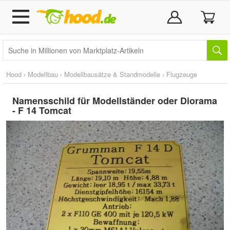
Hood
›
Modellbau
›
Modellbausätze & Standmodelle
›
Flugzeuge
Namensschild für Modellständer oder Diorama
- F 14 Tomcat