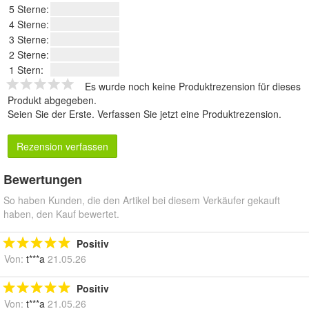
5 Sterne:
4 Sterne:
3 Sterne:
2 Sterne:
1 Stern:
Es wurde noch keine Produktrezension für dieses
Produkt abgegeben.
Seien Sie der Erste.
Verfassen Sie jetzt eine Produktrezension
.
Rezension verfassen
Bewertungen
So haben Kunden, die den Artikel bei diesem Verkäufer gekauft
haben, den Kauf bewertet.
Positiv
Von:
t***a
21.05.26
Positiv
Von:
t***a
21.05.26