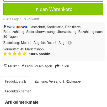
In den Warenkorb
6
Auf Lager
3
 verkauft
, Lastschrift, Kreditkarte, Debitkarte,
Ratenzahlung, Sofortüberweisung, Überweisung, Bezahlung nach
30 Tagen
Zustellung:
Mo, 10. Aug. bis Do, 13. Aug.
Verkäufer:
JS Maritimshop
100% positiv
Merken
Preis vorschlagen
Teilen
Produktdetails
Zahlung, Versand & Rückgabe
Produktsicherheit
Artikelmerkmale