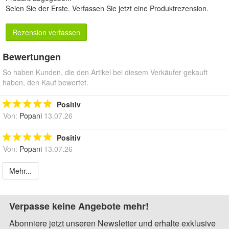
Seien Sie der Erste.
Verfassen Sie jetzt eine Produktrezension
.
Rezension verfassen
Bewertungen
So haben Kunden, die den Artikel bei diesem Verkäufer gekauft
haben, den Kauf bewertet.
Positiv
Von:
Popani
13.07.26
Positiv
Von:
Popani
13.07.26
Mehr...
Verpasse keine Angebote mehr!
Abonniere jetzt unseren Newsletter und erhalte exklusive