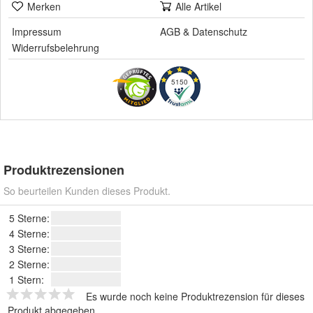
Merken
Alle Artikel
Impressum
AGB
&
Datenschutz
Widerrufsbelehrung
5150
Produktrezensionen
So beurteilen Kunden dieses Produkt.
5 Sterne:
4 Sterne:
3 Sterne:
2 Sterne:
1 Stern:
Es wurde noch keine Produktrezension für dieses
Produkt abgegeben.