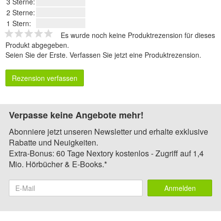
3 Sterne:
2 Sterne:
1 Stern:
Es wurde noch keine Produktrezension für dieses
Produkt abgegeben.
Seien Sie der Erste.
Verfassen Sie jetzt eine Produktrezension
.
Rezension verfassen
Verpasse keine Angebote mehr!
Abonniere jetzt unseren Newsletter und erhalte exklusive
Rabatte und Neuigkeiten.
Extra-Bonus: 60 Tage Nextory kostenlos - Zugriff auf 1,4
Mio. Hörbücher & E-Books.*
Anmelden