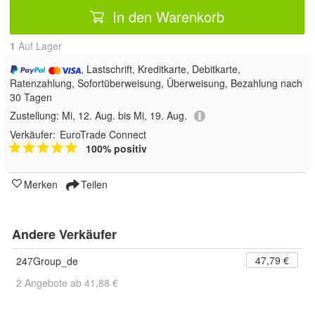
In den Warenkorb
1
Auf Lager
, Lastschrift, Kreditkarte, Debitkarte,
Ratenzahlung, Sofortüberweisung, Überweisung, Bezahlung nach
30 Tagen
Zustellung:
Mi, 12. Aug. bis Mi, 19. Aug.
Verkäufer:
EuroTrade Connect
100% positiv
Merken
Teilen
Andere Verkäufer
47,79 €
247Group_de
2 Angebote ab 41,88 €