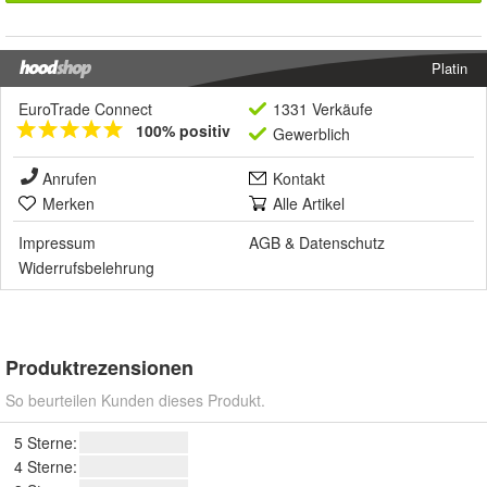
Platin
EuroTrade Connect
1331 Verkäufe
100% positiv
Gewerblich
Anrufen
Kontakt
Merken
Alle Artikel
Impressum
AGB
&
Datenschutz
Widerrufsbelehrung
Produktrezensionen
So beurteilen Kunden dieses Produkt.
5 Sterne:
4 Sterne: