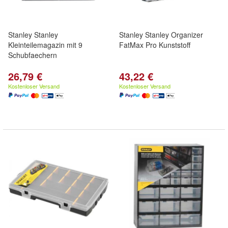
Stanley Stanley
Stanley Stanley Organizer
Kleinteilemagazin mit 9
FatMax Pro Kunststoff
Schubfaechern
26,79 €
43,22 €
Kostenloser Versand
Kostenloser Versand