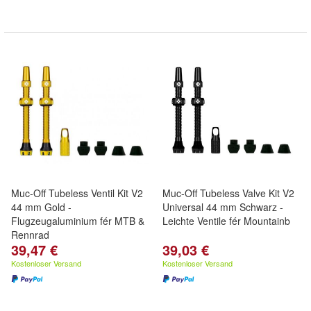
Muc-Off Tubeless Ventil Kit V2
Muc-Off Tubeless Valve Kit V2
44 mm Gold -
Universal 44 mm Schwarz -
Flugzeugaluminium fér MTB &
Leichte Ventile fér Mountainb
Rennrad
39,47 €
39,03 €
Kostenloser Versand
Kostenloser Versand