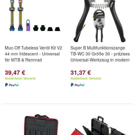
Muc-Off Tubeless Ventil Kit V2
Super B Multifunktionszange
44 mm Iridescent - Universal
TB-WC 30 Größe 30 - präzises
fér MTB & Rennrad
Universal-Werkzeug in modern
39,47 €
31,37 €
Kostenloser Versand
Kostenloser Versand