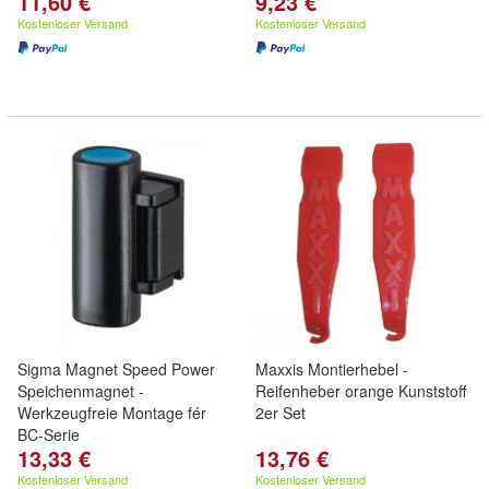
11,60 €
9,23 €
Kostenloser Versand
Kostenloser Versand
Sigma Magnet Speed Power
Maxxis Montierhebel -
Speichenmagnet -
Reifenheber orange Kunststoff
Werkzeugfreie Montage fér
2er Set
BC-Serie
13,33 €
13,76 €
Kostenloser Versand
Kostenloser Versand