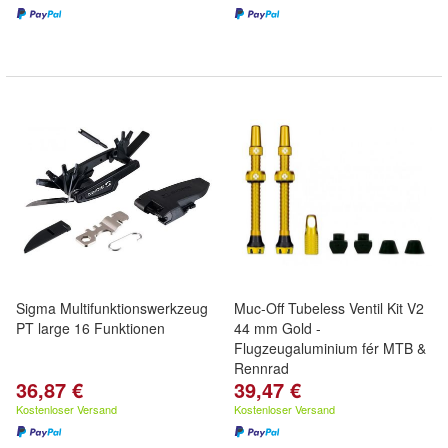
Sigma Multifunktionswerkzeug
Muc-Off Tubeless Ventil Kit V2
PT large 16 Funktionen
44 mm Gold -
Flugzeugaluminium fér MTB &
Rennrad
36,87 €
39,47 €
Kostenloser Versand
Kostenloser Versand