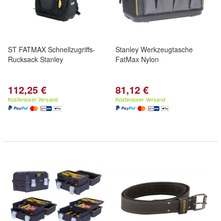
ST FATMAX Schnellzugriffs-
Stanley Werkzeugtasche
Rucksack Stanley
FatMax Nylon
112,25 €
81,12 €
Kostenloser Versand
Kostenloser Versand