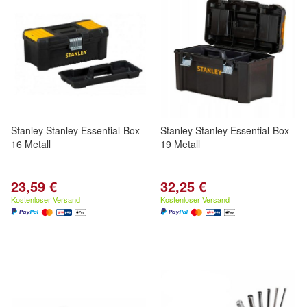
Stanley Stanley Essential-Box
Stanley Stanley Essential-Box
16 Metall
19 Metall
23,59 €
32,25 €
Kostenloser Versand
Kostenloser Versand