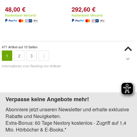
48,00 €
292,60 €
Kostenloser Versand
Kostenloser Versand
471 Artikel auf 10 Seiten
1
2
3
Informationen zum Ranking von Artikeln
Verpasse keine Angebote mehr!
Abonniere jetzt unseren Newsletter und erhalte exklusive
Rabatte und Neuigkeiten.
Extra-Bonus: 60 Tage Nextory kostenlos - Zugriff auf 1,4
Mio. Hörbücher & E-Books.*