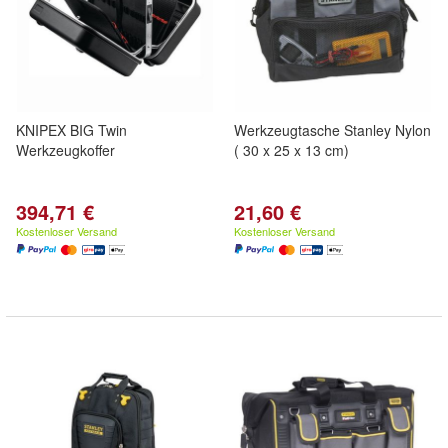
KNIPEX BIG Twin
Werkzeugtasche Stanley Nylon
Werkzeugkoffer
( 30 x 25 x 13 cm)
394,71 €
21,60 €
Kostenloser Versand
Kostenloser Versand