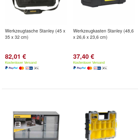
Werkzeugtasche Stanley (45 x
Werkzeugkasten Stanley (48,6
35 x 32 cm)
x 26,6 x 23,6 cm)
82,01 €
37,40 €
Kostenloser Versand
Kostenloser Versand