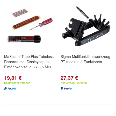
MaXalami Tube Plus Tubeless
Sigma Multifunktionswerkzeug
Reparaturset Displaycap mit
PT medium 8 Funktionen
Einféhrwerkzeug 3 x 3,5 Milli
19,81 €
27,37 €
Kostenloser Versand
Kostenloser Versand