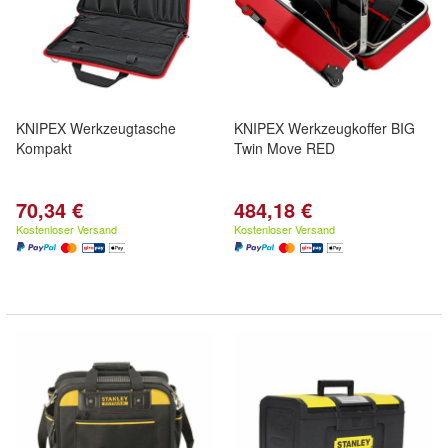
KNIPEX Werkzeugtasche
KNIPEX Werkzeugkoffer BIG
Kompakt
Twin Move RED
70,34 €
484,18 €
Kostenloser Versand
Kostenloser Versand