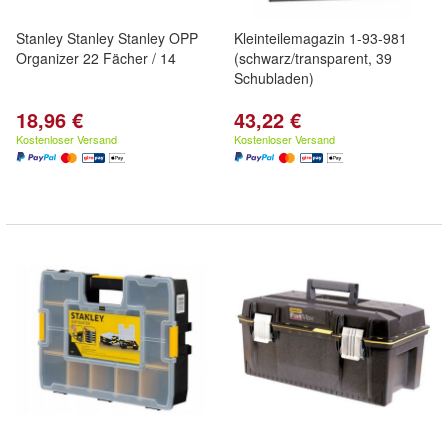
Stanley Stanley Stanley OPP
Kleinteilemagazin 1-93-981
Organizer 22 Fächer / 14
(schwarz/transparent, 39
Schubladen)
18,96 €
43,22 €
Kostenloser Versand
Kostenloser Versand