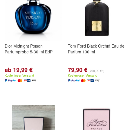
Dior Midnight Poison
Tom Ford Black Orchid Eau de
Parfumprobe 5-30 ml EdP
Parfum 100 ml
ab 19,99 €
79,90 €
(799,00 €/l)
Kostenloser Versand
Kostenloser Versand