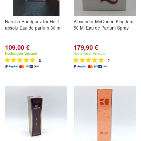
Narciso Rodriguez for Her L
Alexander McQueen Kingdom
absolu Eau de parfum 30 ml
50 Ml Eau de Parfum Spray
109,00 €
179,90 €
Kostenloser Versand
Kostenloser Versand
5
1