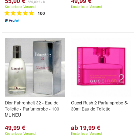
55,00 €
49,99 €
(550,00 € / l)
Kostenloser Versand
Kostenloser Versand
100
Dior Fahrenheit 32 - Eau de
Gucci Rush 2 Parfumprobe 5-
Toilette - Parfumprobe - 100
30ml Eau de Toilette
ML NEU
49,99 €
ab 19,99 €
Kostenloser Versand
Kostenloser Versand