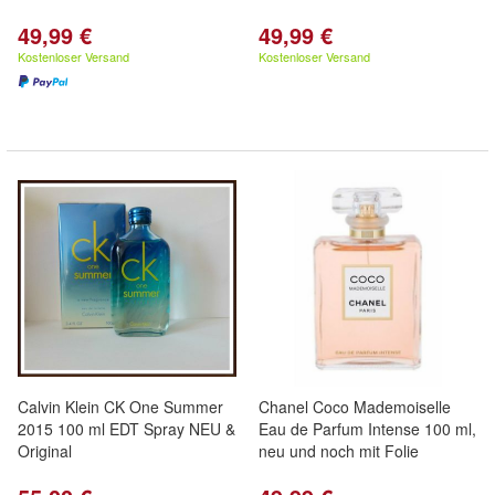
49,99 €
49,99 €
Kostenloser Versand
Kostenloser Versand
Calvin Klein CK One Summer
Chanel Coco Mademoiselle
2015 100 ml EDT Spray NEU &
Eau de Parfum Intense 100 ml,
Original
neu und noch mit Folie