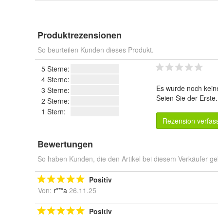
Produktrezensionen
So beurteilen Kunden dieses Produkt.
5 Sterne:
4 Sterne:
Es wurde noch kein
3 Sterne:
Seien Sie der Erste
2 Sterne:
1 Stern:
Rezension verfas
Bewertungen
So haben Kunden, die den Artikel bei diesem Verkäufer ge
Positiv
Von:
r***a
26.11.25
Positiv