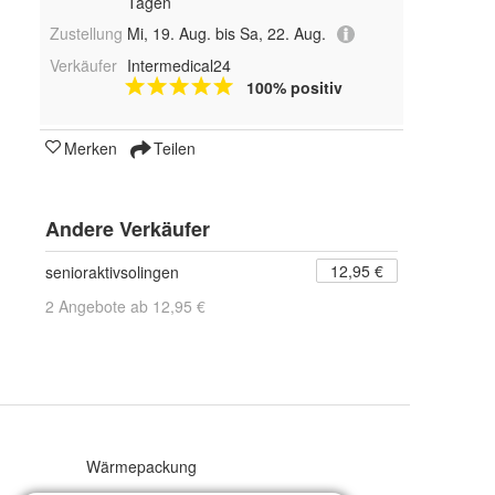
Tagen
Zustellung
Mi, 19. Aug. bis Sa, 22. Aug.
Verkäufer
Intermedical24
100% positiv
Merken
Teilen
Andere Verkäufer
12,95 €
senioraktivsolingen
2 Angebote ab 12,95 €
:
Wärmepackung