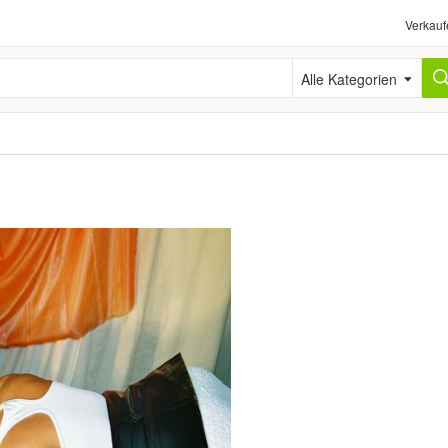
Verkauf
Alle Kategorien