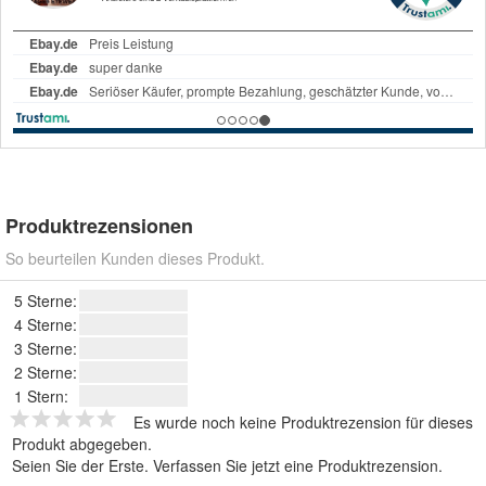
Produktrezensionen
So beurteilen Kunden dieses Produkt.
5 Sterne:
4 Sterne:
3 Sterne:
2 Sterne:
1 Stern:
Es wurde noch keine Produktrezension für dieses
Produkt abgegeben.
Seien Sie der Erste.
Verfassen Sie jetzt eine Produktrezension
.