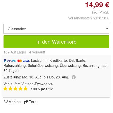
14,99 €
inkl. MwSt.
Versandkosten nur 6,50 €
In den Warenkorb
10+
Auf Lager
4
 verkauft
, Lastschrift, Kreditkarte, Debitkarte,
Ratenzahlung, Sofortüberweisung, Überweisung, Bezahlung nach
30 Tagen
Zustellung:
Mo, 10. Aug. bis Do, 20. Aug.
Verkäufer:
Vintage-Eyewear24
100% positiv
Merken
Teilen