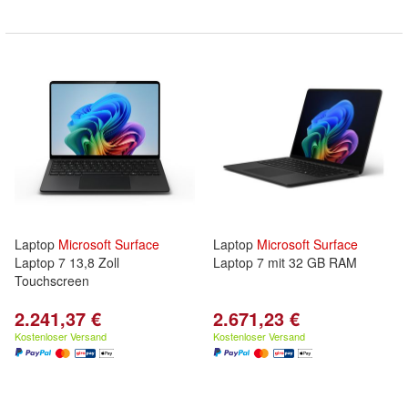
Laptop
Microsoft
Surface
Laptop
Microsoft
Surface
Laptop 7 13,8 Zoll
Laptop 7 mit 32 GB RAM
Touchscreen
2.241,37 €
2.671,23 €
Kostenloser Versand
Kostenloser Versand