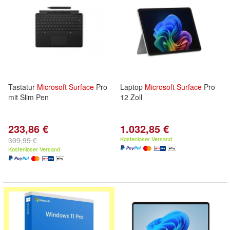
Tastatur
Microsoft
Surface
Pro
Laptop
Microsoft
Surface
Pro
mit Slim Pen
12 Zoll
233,86 €
1.032,85 €
Kostenloser Versand
309,99 €
Kostenloser Versand