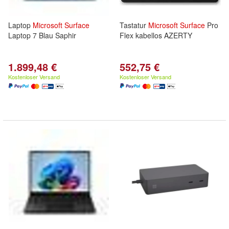
Laptop
Microsoft
Surface
Tastatur
Microsoft
Surface
Pro
Laptop 7 Blau Saphir
Flex kabellos AZERTY
1.899,48 €
552,75 €
Kostenloser Versand
Kostenloser Versand