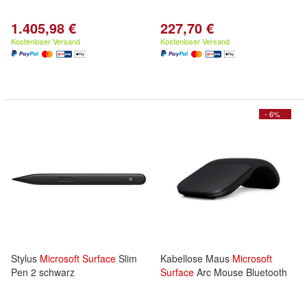
1.405,98 €
227,70 €
Kostenloser Versand
Kostenloser Versand
- 6%
Stylus
Microsoft
Surface
Slim
Kabellose Maus
Microsoft
Pen 2 schwarz
Surface
Arc Mouse Bluetooth