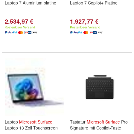
Laptop 7 Aluminium platine
Laptop 7 Copilot+ Platine
2.534,97 €
1.927,77 €
Kostenloser Versand
Kostenloser Versand
Laptop
Microsoft
Surface
Tastatur
Microsoft
Surface
Pro
Laptop 13 Zoll Touchscreen
Signature mit Copilot-Taste