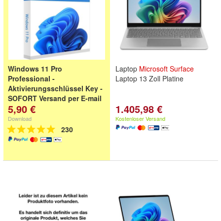
Windows 11 Pro
Laptop
Microsoft
Surface
Professional -
Laptop 13 Zoll Platine
Aktivierungsschlüssel Key -
SOFORT Versand per E-mail
5,90 €
1.405,98 €
Download
Kostenloser Versand
230