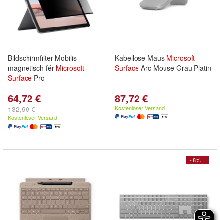
Bildschirmfilter Mobilis
Kabellose Maus
Microsoft
magnetisch fér
Microsoft
Surface
Arc Mouse Grau Platin
Surface
Pro
64,72 €
87,72 €
Kostenloser Versand
132,99 €
Kostenloser Versand
- 8%