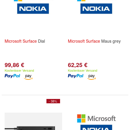
Microsoft
Surface
Dial
Microsoft
Surface
Maus grey
99,86 €
62,25 €
Kostenloser Versand
Kostenloser Versand
- 38%