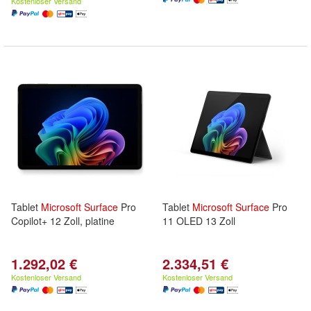
Kostenloser Versand
Tablet
Microsoft
Surface
Pro
Tablet
Microsoft
Surface
Pro
Copilot+ 12 Zoll, platine
11 OLED 13 Zoll
1.292,02 €
2.334,51 €
Kostenloser Versand
Kostenloser Versand