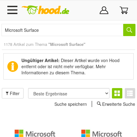
1178 Artikel zum Thema
"Microsoft Surface"
Ungültiger Artikel:
Dieser Artikel wurde von Hood
entfernt oder ist nicht mehr verfügbar.
Mehr
Informationen zu diesem Thema.
Filter
Suche speichern
Erweiterte Suche