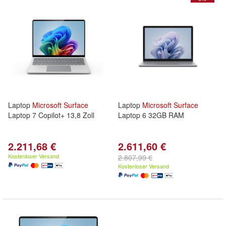
Laptop
Microsoft
Surface
Laptop
Microsoft
Surface
Laptop 7 Copilot+ 13,8 Zoll
Laptop 6 32GB RAM
2.211,68 €
2.611,60 €
Kostenloser Versand
2.807,99 €
Kostenloser Versand