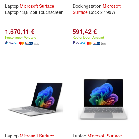
Laptop
Microsoft
Surface
Dockingstation
Microsoft
Laptop 13,8 Zoll Touchscreen
Surface
Dock 2 199W
1.670,11 €
591,42 €
Kostenloser Versand
Kostenloser Versand
Laptop
Microsoft
Surface
Laptop
Microsoft
Surface