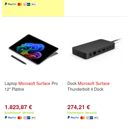
Laptop
Microsoft
Surface
Pro
Dock
Microsoft
Surface
12" Platine
Thunderbolt 4 Dock
1.823,87 €
274,21 €
Kostenloser Versand
Kostenloser Versand