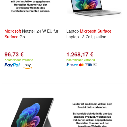
Microsoft
Netzteil 24 W EU für
Laptop
Microsoft
Surface
Surface
Go
Laptop 13 Zoll, platine
96,73 €
1.268,17 €
Kostenloser Versand
Kostenloser Versand