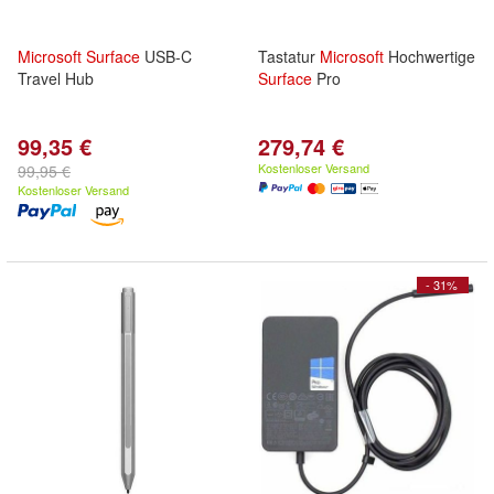
Microsoft
Surface
USB-C
Tastatur
Microsoft
Hochwertige
Travel Hub
Surface
Pro
99,35 €
279,74 €
Kostenloser Versand
99,95 €
Kostenloser Versand
- 31%