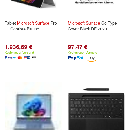
Tablet
Microsoft
Surface
Pro
Microsoft
Surface
Go Type
11 Copilot+ Platine
Cover Black DE 2020
1.936,69 €
97,47 €
Kostenloser Versand
Kostenloser Versand