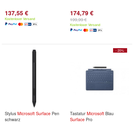
137,55 €
174,79 €
Kostenloser Versand
199,99 €
Kostenloser Versand
- 20%
Stylus
Microsoft
Surface
Pen
Tastatur
Microsoft
Blau
schwarz
Surface
Pro