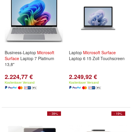
Business-Laptop
Microsoft
Laptop
Microsoft
Surface
Surface
Laptop 7 Platinum
Laptop 6 15 Zoll Touchscreen
13,8"
2.224,77 €
2.249,92 €
Kostenloser Versand
Kostenloser Versand
- 39%
- 19%