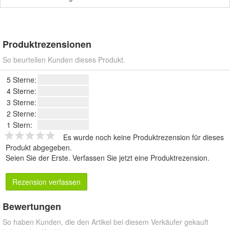
Produktrezensionen
So beurteilen Kunden dieses Produkt.
5 Sterne:
4 Sterne:
3 Sterne:
2 Sterne:
1 Stern:
Es wurde noch keine Produktrezension für dieses
Produkt abgegeben.
Seien Sie der Erste.
Verfassen Sie jetzt eine Produktrezension
.
Rezension verfassen
Bewertungen
So haben Kunden, die den Artikel bei diesem Verkäufer gekauft