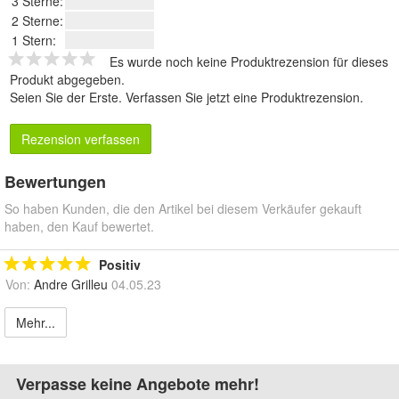
3 Sterne:
2 Sterne:
1 Stern:
Es wurde noch keine Produktrezension für dieses
Produkt abgegeben.
Seien Sie der Erste.
Verfassen Sie jetzt eine Produktrezension
.
Rezension verfassen
Bewertungen
So haben Kunden, die den Artikel bei diesem Verkäufer gekauft
haben, den Kauf bewertet.
Positiv
Von:
Andre Grilleu
04.05.23
Mehr...
Verpasse keine Angebote mehr!