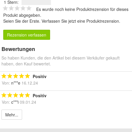
1 Stern:
Es wurde noch keine Produktrezension für dieses
Produkt abgegeben.
Seien Sie der Erste.
Verfassen Sie jetzt eine Produktrezension
.
Rezension verfassen
Bewertungen
So haben Kunden, die den Artikel bei diesem Verkäufer gekauft
haben, den Kauf bewertet.
Positiv
Von:
n***e
16.12.24
Positiv
Von:
c***i
09.01.24
Mehr...