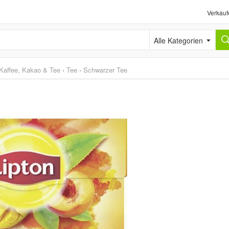
Verkauf
Alle Kategorien
Kaffee, Kakao & Tee
›
Tee
›
Schwarzer Tee