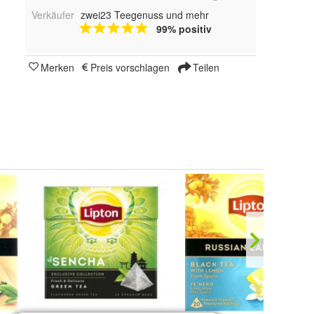
Verkäufer
zwei23 Teegenuss und mehr
99% positiv
Merken
Preis vorschlagen
Teilen