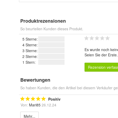
Produktrezensionen
So beurteilen Kunden dieses Produkt.
5 Sterne:
4 Sterne:
Es wurde noch kein
3 Sterne:
Seien Sie der Erste
2 Sterne:
1 Stern:
Rezension verfas
Bewertungen
So haben Kunden, die den Artikel bei diesem Verkäufer ge
Positiv
Von:
Mari85
26.12.24
Mehr...