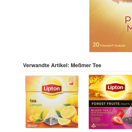
Verwandte Artikel:
Meßmer Tee