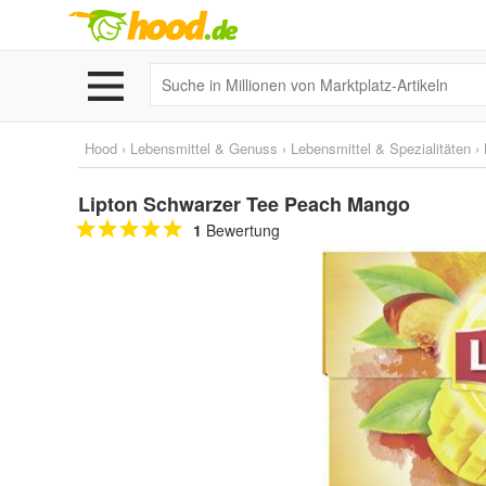
Hood
›
Lebensmittel & Genuss
›
Lebensmittel & Spezialitäten
›
Lipton Schwarzer Tee Peach Mango
1
Bewertung