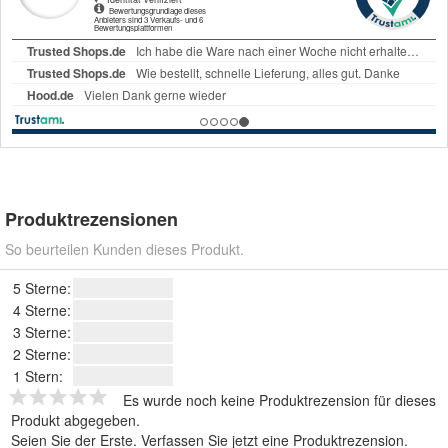
Produktrezensionen
So beurteilen Kunden dieses Produkt.
5 Sterne:
4 Sterne:
3 Sterne:
2 Sterne:
1 Stern:
Es wurde noch keine Produktrezension für dieses
Produkt abgegeben.
Seien Sie der Erste.
Verfassen Sie jetzt eine Produktrezension
.