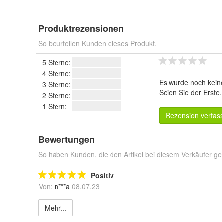
Produktrezensionen
So beurteilen Kunden dieses Produkt.
5 Sterne:
4 Sterne:
Es wurde noch kein
3 Sterne:
Seien Sie der Erste
2 Sterne:
1 Stern:
Rezension verfas
Bewertungen
So haben Kunden, die den Artikel bei diesem Verkäufer ge
Positiv
Von:
n***a
08.07.23
Mehr...