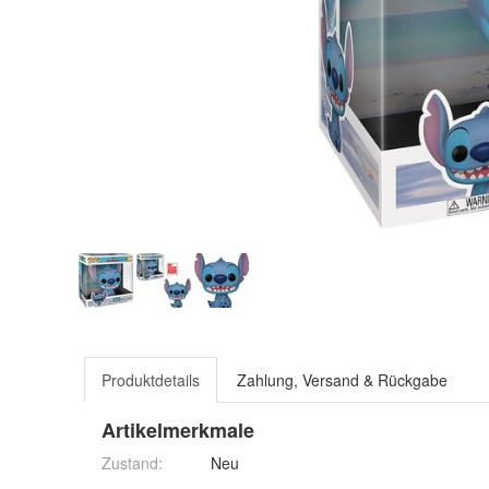
Produktdetails
Zahlung, Versand & Rückgabe
Artikelmerkmale
Zustand:
Neu