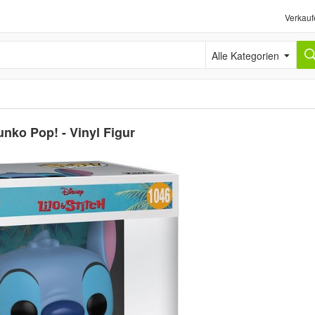
Verkauf
Alle Kategorien
Funko Pop! - Vinyl Figur