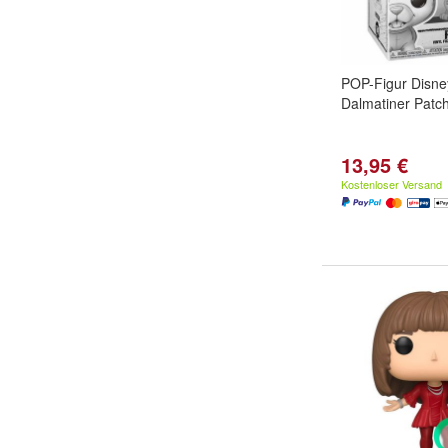
POP-Figur Disne
Dalmatiner Patc
13,95 €
Kostenloser Versand