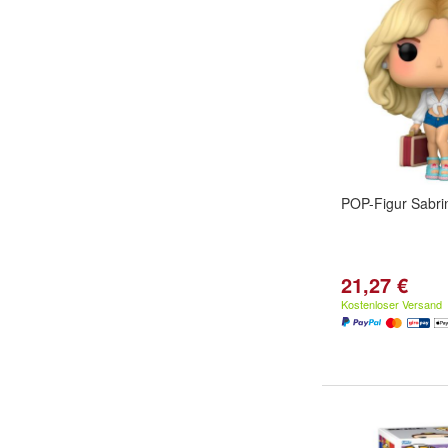
POP-Figur Sabri
21,27 €
Kostenloser Versand