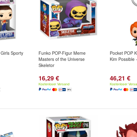
Girls Sporty
Funko POP-Figur Meme
Pocket POP K
Masters of the Universe
Kim Possible 
Skeletor
16,29 €
46,21 €
Kostenloser Versand
Kostenloser Vers