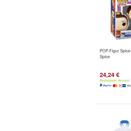
POP-Figur Spice 
Spice
24,24 €
Kostenloser Versand