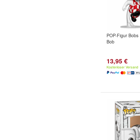
POP-Figur Bobs 
Bob
13,95 €
Kostenloser Versand