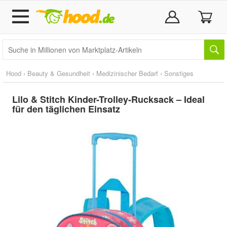
Hood
›
Beauty & Gesundheit
›
Medizinischer Bedarf
›
Sonstiges
Lilo & Stitch Kinder-Trolley-Rucksack – Ideal
für den täglichen Einsatz