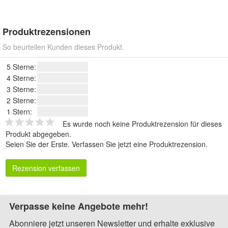
Produktrezensionen
So beurteilen Kunden dieses Produkt.
5 Sterne:
4 Sterne:
3 Sterne:
2 Sterne:
1 Stern:
Es wurde noch keine Produktrezension für dieses
Produkt abgegeben.
Seien Sie der Erste.
Verfassen Sie jetzt eine Produktrezension
.
Rezension verfassen
Verpasse keine Angebote mehr!
Abonniere jetzt unseren Newsletter und erhalte exklusive