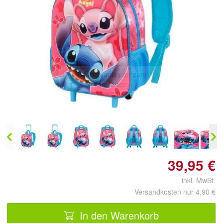
Doppelt antippen zum
vergrößern
39,95 €
inkl. MwSt.
Versandkosten nur 4,90 €
In den Warenkorb