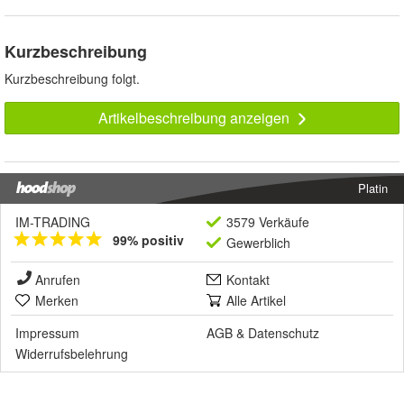
Kurzbeschreibung
Kurzbeschreibung folgt.
Artikelbeschreibung anzeigen
Platin
IM-TRADING
3579 Verkäufe
99% positiv
Gewerblich
Anrufen
Kontakt
Merken
Alle Artikel
Impressum
AGB
&
Datenschutz
Widerrufsbelehrung