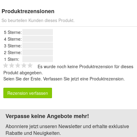
Produktrezensionen
So beurteilen Kunden dieses Produkt.
5 Sterne:
4 Sterne:
3 Sterne:
2 Sterne:
1 Stern:
Es wurde noch keine Produktrezension für dieses
Produkt abgegeben.
Seien Sie der Erste.
Verfassen Sie jetzt eine Produktrezension
.
Rezension verfassen
Verpasse keine Angebote mehr!
Abonniere jetzt unseren Newsletter und erhalte exklusive
Rabatte und Neuigkeiten.