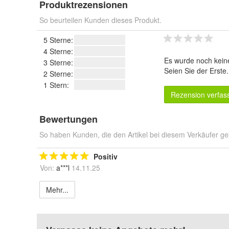
Produktrezensionen
So beurteilen Kunden dieses Produkt.
5 Sterne:
4 Sterne:
Es wurde noch kein
3 Sterne:
Seien Sie der Erste
2 Sterne:
1 Stern:
Rezension verfas
Bewertungen
So haben Kunden, die den Artikel bei diesem Verkäufer ge
Positiv
Von:
a***l
14.11.25
Mehr...