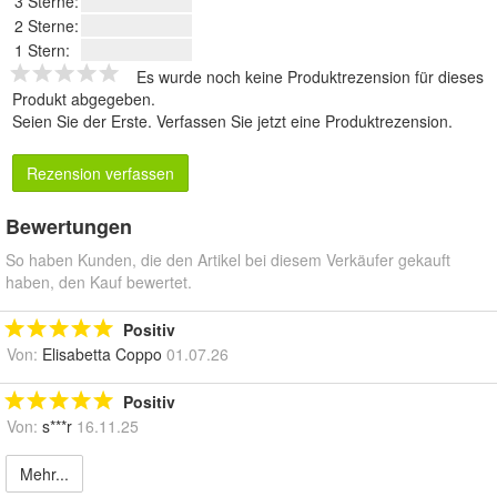
3 Sterne:
2 Sterne:
1 Stern:
Es wurde noch keine Produktrezension für dieses
Produkt abgegeben.
Seien Sie der Erste.
Verfassen Sie jetzt eine Produktrezension
.
Rezension verfassen
Bewertungen
So haben Kunden, die den Artikel bei diesem Verkäufer gekauft
haben, den Kauf bewertet.
Positiv
Von:
Elisabetta Coppo
01.07.26
Positiv
Von:
s***r
16.11.25
Mehr...