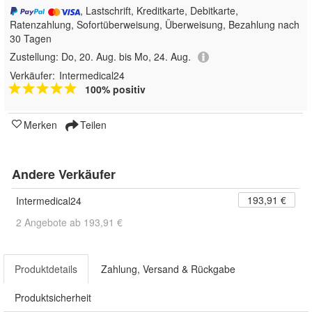
, Lastschrift, Kreditkarte, Debitkarte,
Ratenzahlung, Sofortüberweisung, Überweisung, Bezahlung nach
30 Tagen
Zustellung:
Do, 20. Aug. bis Mo, 24. Aug.
Verkäufer:
Intermedical24
100% positiv
Merken
Teilen
Andere Verkäufer
193,91 €
Intermedical24
2 Angebote ab 193,91 €
Produktdetails
Zahlung, Versand & Rückgabe
Produktsicherheit