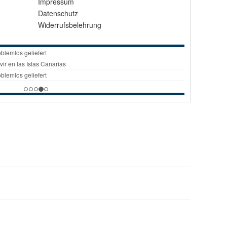
Impressum
Datenschutz
Widerrufsbelehrung