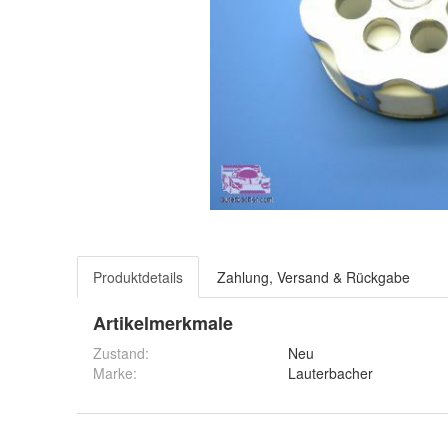
Produktdetails
Zahlung, Versand & Rückgabe
Artikelmerkmale
Zustand:
Neu
Marke:
Lauterbacher