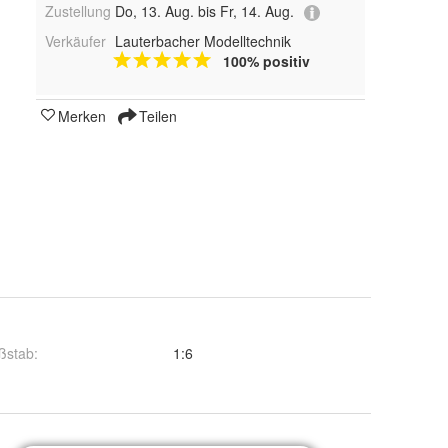
Zustellung
Do, 13. Aug. bis Fr, 14. Aug.
Verkäufer
Lauterbacher Modelltechnik
100% positiv
Merken
Teilen
ßstab
:
1:6