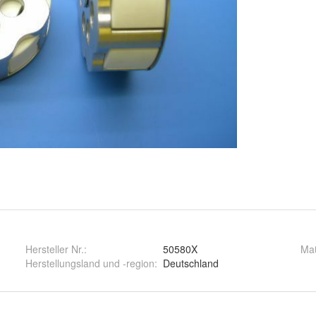
Hersteller Nr.:
50580X
Ma
Herstellungsland und -region
:
Deutschland