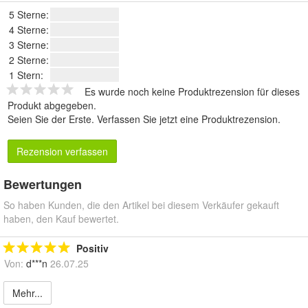
5 Sterne:
4 Sterne:
3 Sterne:
2 Sterne:
1 Stern:
Es wurde noch keine Produktrezension für dieses
Produkt abgegeben.
Seien Sie der Erste.
Verfassen Sie jetzt eine Produktrezension
.
Rezension verfassen
Bewertungen
So haben Kunden, die den Artikel bei diesem Verkäufer gekauft
haben, den Kauf bewertet.
Positiv
Von:
d***n
26.07.25
Mehr...