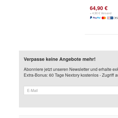
64,90 €
+ 4,90 € Versand
Verpasse keine Angebote mehr!
Abonniere jetzt unseren Newsletter und erhalte ex
Extra-Bonus: 60 Tage Nextory kostenlos - Zugriff 