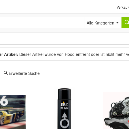
Verkauf
Alle Kategorien
r Artikel:
Dieser Artikel wurde von Hood entfernt oder ist nicht mehr 
Erweiterte Suche