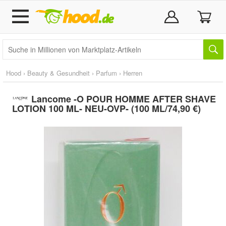
Hood
›
Beauty & Gesundheit
›
Parfum
›
Herren
Lancome -O POUR HOMME AFTER SHAVE
LOTION 100 ML- NEU-OVP- (100 ML/74,90 €)