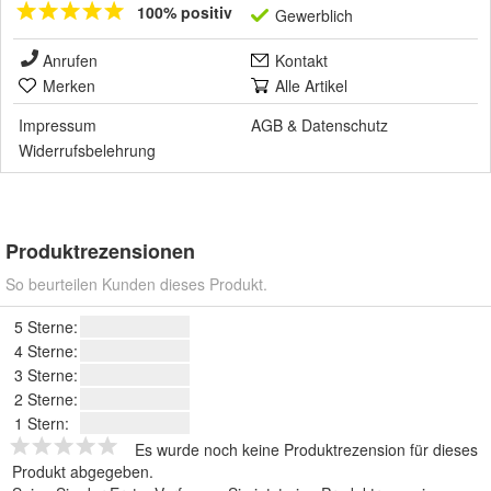
100% positiv
Gewerblich
Anrufen
Kontakt
Merken
Alle Artikel
Impressum
AGB
&
Datenschutz
Widerrufsbelehrung
Produktrezensionen
So beurteilen Kunden dieses Produkt.
5 Sterne:
4 Sterne:
3 Sterne:
2 Sterne:
1 Stern:
Es wurde noch keine Produktrezension für dieses
Produkt abgegeben.