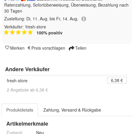
Ratenzahlung, Sofortüberweisung, Überweisung, Bezahlung nach
30 Tagen
Zustellung:
Di, 11. Aug. bis Fr, 14. Aug.
Verkäufer:
fresh-store
100% positiv
Merken
Preis vorschlagen
Teilen
Andere Verkäufer
6,38 €
fresh-store
2 Angebote ab 6,38 €
Produktdetails
Zahlung, Versand & Rückgabe
Artikelmerkmale
Zustand:
Neu