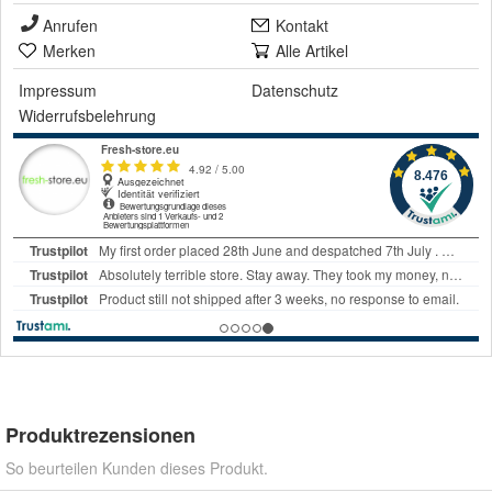
Anrufen
Kontakt
Merken
Alle Artikel
Impressum
Datenschutz
Widerrufsbelehrung
Produktrezensionen
So beurteilen Kunden dieses Produkt.