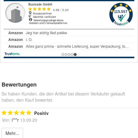
Bewertungen
So haben Kunden, die den Artikel bei diesem Verkäufer gekauft
haben, den Kauf bewertet.
Positiv
Von:
i***r
13.09.20
Mehr...