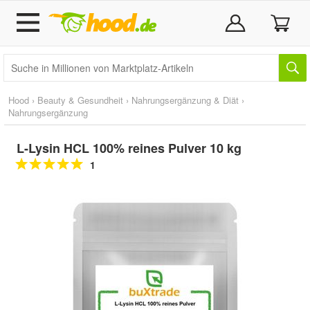
Hood
›
Beauty & Gesundheit
›
Nahrungsergänzung & Diät
›
Nahrungsergänzung
L-Lysin HCL 100% reines Pulver 10 kg
1