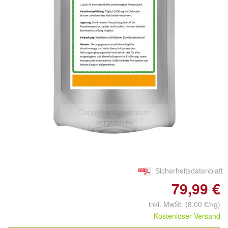
Doppelt antippen zum
vergrößern
Sicherheitsdatenblatt
79,99 €
inkl. MwSt. (8,00 €/kg)
Kostenloser Versand