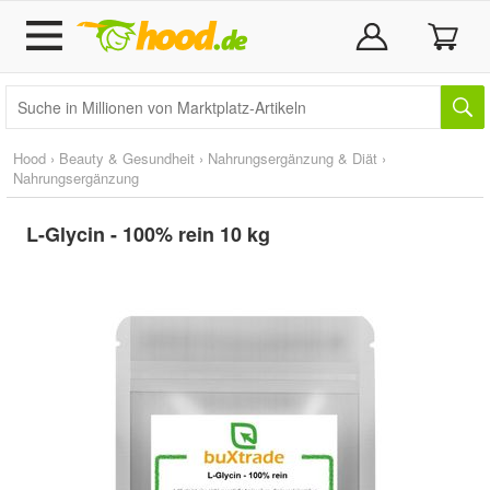
Hood
›
Beauty & Gesundheit
›
Nahrungsergänzung & Diät
›
Nahrungsergänzung
L-Glycin - 100% rein 10 kg