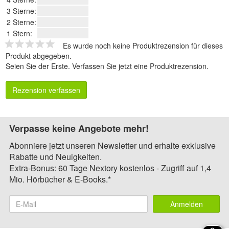
3 Sterne:
2 Sterne:
1 Stern:
Es wurde noch keine Produktrezension für dieses
Produkt abgegeben.
Seien Sie der Erste.
Verfassen Sie jetzt eine Produktrezension
.
Rezension verfassen
Verpasse keine Angebote mehr!
Abonniere jetzt unseren Newsletter und erhalte exklusive
Rabatte und Neuigkeiten.
Extra-Bonus: 60 Tage Nextory kostenlos - Zugriff auf 1,4
Mio. Hörbücher & E-Books.*
Anmelden