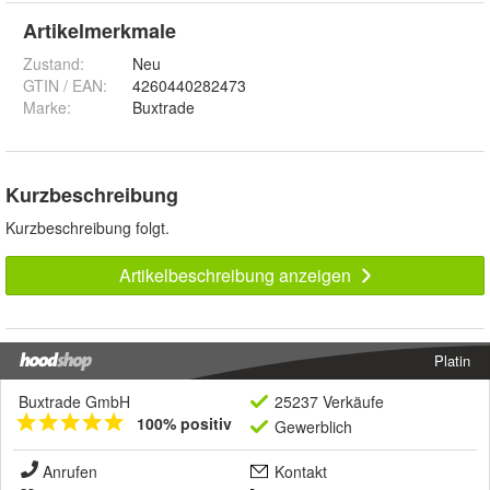
Artikelmerkmale
Zustand:
Neu
GTIN / EAN:
4260440282473
Marke:
Buxtrade
Kurzbeschreibung
Kurzbeschreibung folgt.
Artikelbeschreibung anzeigen
Platin
Buxtrade GmbH
25237 Verkäufe
100% positiv
Gewerblich
Anrufen
Kontakt