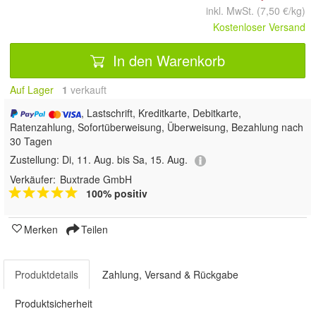
inkl. MwSt. (7,50 €/kg)
Kostenloser Versand
In den Warenkorb
Auf Lager
1
 verkauft
, Lastschrift, Kreditkarte, Debitkarte,
Ratenzahlung, Sofortüberweisung, Überweisung, Bezahlung nach
30 Tagen
Zustellung:
Di, 11. Aug. bis Sa, 15. Aug.
Verkäufer:
Buxtrade GmbH
100% positiv
Merken
Teilen
Produktdetails
Zahlung, Versand & Rückgabe
Produktsicherheit