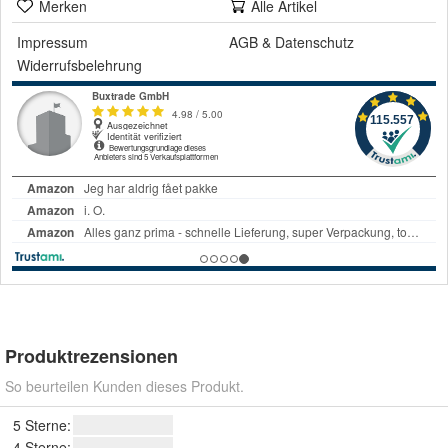
Merken
Alle Artikel
Impressum
AGB
&
Datenschutz
Widerrufsbelehrung
Produktrezensionen
So beurteilen Kunden dieses Produkt.
5 Sterne:
4 Sterne: