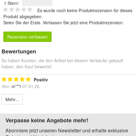
1 Stern:
Es wurde noch keine Produktrezension für dieses
Produkt abgegeben.
Seien Sie der Erste.
Verfassen Sie jetzt eine Produktrezension
.
Rezension verfassen
Bewertungen
So haben Kunden, die den Artikel bei diesem Verkäufer gekauft
haben, den Kauf bewertet.
Positiv
Von:
m***r
07.01.26
Mehr...
Verpasse keine Angebote mehr!
Abonniere jetzt unseren Newsletter und erhalte exklusive