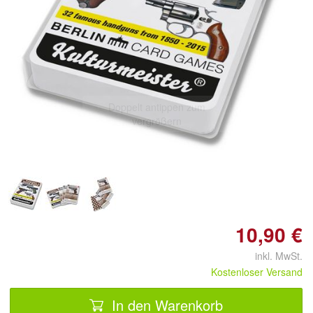
Doppelt antippen zum
vergrößern
10,90 €
inkl. MwSt.
Kostenloser Versand
In den Warenkorb