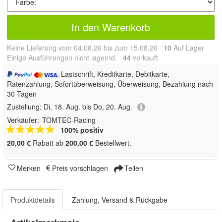
In den Warenkorb
Keine Lieferung vom 04.08.26 bis zum 15.08.26
10
Auf Lager
Einige Ausführungen nicht lagernd.
44
 verkauft
, Lastschrift, Kreditkarte, Debitkarte,
Ratenzahlung, Sofortüberweisung, Überweisung, Bezahlung nach
30 Tagen
Zustellung:
Di, 18. Aug. bis Do, 20. Aug.
Verkäufer:
TOMTEC-Racing
100% positiv
20,00 €
Rabatt ab
200,00 €
Bestellwert.
Merken
Preis vorschlagen
Teilen
Produktdetails
Zahlung, Versand & Rückgabe