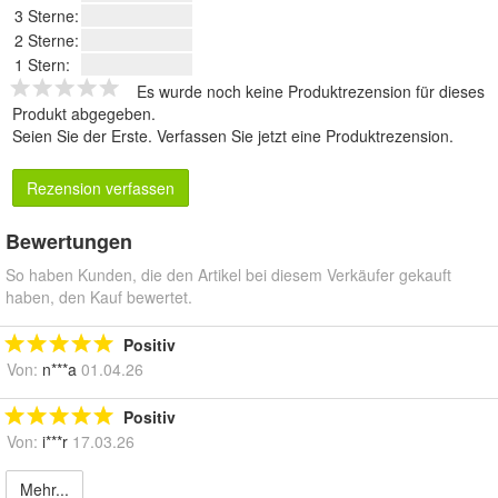
3 Sterne:
2 Sterne:
1 Stern:
Es wurde noch keine Produktrezension für dieses
Produkt abgegeben.
Seien Sie der Erste.
Verfassen Sie jetzt eine Produktrezension
.
Rezension verfassen
Bewertungen
So haben Kunden, die den Artikel bei diesem Verkäufer gekauft
haben, den Kauf bewertet.
Positiv
Von:
n***a
01.04.26
Positiv
Von:
i***r
17.03.26
Mehr...