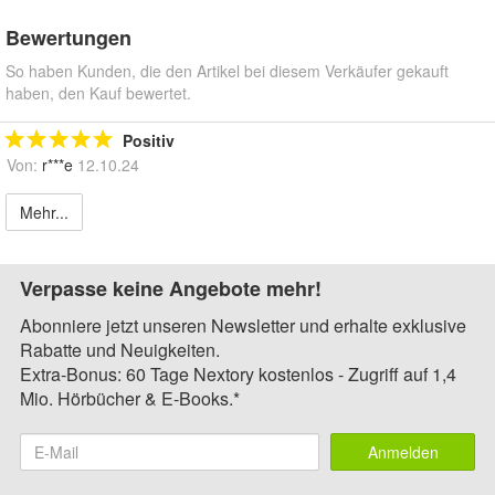
Bewertungen
So haben Kunden, die den Artikel bei diesem Verkäufer gekauft
haben, den Kauf bewertet.
Positiv
Von:
r***e
12.10.24
Mehr...
Verpasse keine Angebote mehr!
Abonniere jetzt unseren Newsletter und erhalte exklusive
Rabatte und Neuigkeiten.
Extra-Bonus: 60 Tage Nextory kostenlos - Zugriff auf 1,4
Mio. Hörbücher & E-Books.*
Anmelden