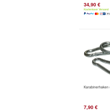
34,90 €
Kostenloser Versand
Karabinerhaken (
7,90 €