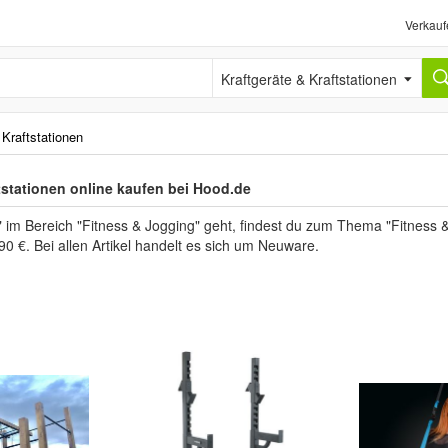
Verkauf
Kraftgeräte & Kraftstationen
 Kraftstationen
tstationen online kaufen bei Hood.de
im Bereich "Fitness & Jogging" geht, findest du zum Thema "Fitness &
90 €. Bei allen Artikel handelt es sich um Neuware.