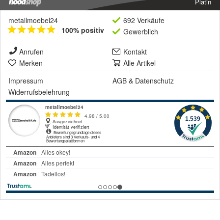
Platin
metallmoebel24
692 Verkäufe
100% positiv
Gewerblich
Anrufen
Kontakt
Merken
Alle Artikel
Impressum
AGB
&
Datenschutz
Widerrufsbelehrung