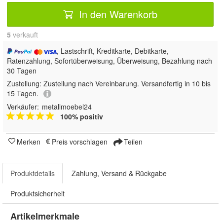
In den Warenkorb
5
 verkauft
, Lastschrift, Kreditkarte, Debitkarte,
Ratenzahlung, Sofortüberweisung, Überweisung, Bezahlung nach
30 Tagen
Zustellung:
Zustellung nach Vereinbarung. Versandfertig in 10 bis
15 Tagen.
Verkäufer:
metallmoebel24
100% positiv
Merken
Preis vorschlagen
Teilen
Produktdetails
Zahlung, Versand & Rückgabe
Produktsicherheit
Artikelmerkmale