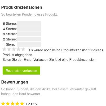
Produktrezensionen
So beurteilen Kunden dieses Produkt.
5 Sterne:
4 Sterne:
3 Sterne:
2 Sterne:
1 Stern:
Es wurde noch keine Produktrezension für dieses
Produkt abgegeben.
Seien Sie der Erste.
Verfassen Sie jetzt eine Produktrezension
.
Rezension verfassen
Bewertungen
So haben Kunden, die den Artikel bei diesem Verkäufer gekauft
haben, den Kauf bewertet.
Positiv