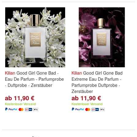
Kilian
Good Girl Gone Bad -
Kilian
Good Girl Gone Bad
Eau De Parfum - Parfumprobe
Extreme Eau De Parfum -
- Duftprobe - Zerstäuber
Parfumprobe Duftprobe -
Zerstäuber
ab 11,90 €
ab 11,90 €
Kostenloser Versand
Kostenloser Versand