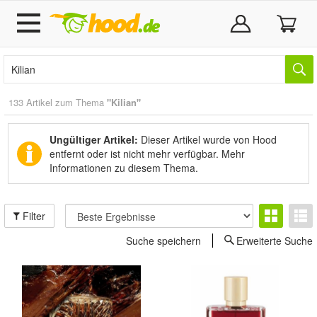
133 Artikel zum Thema
"Kilian"
Ungültiger Artikel:
Dieser Artikel wurde von Hood
entfernt oder ist nicht mehr verfügbar.
Mehr
Informationen zu diesem Thema.
Filter
Suche speichern
Erweiterte Suche