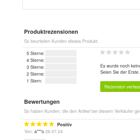
Produktrezensionen
So beurteilen Kunden dieses Produkt.
5 Sterne:
4 Sterne:
Es wurde noch kein
3 Sterne:
Seien Sie der Erste
2 Sterne:
1 Stern:
Rezension verfas
Bewertungen
So haben Kunden, die den Artikel bei diesem Verkäufer ge
Positiv
Von:
a***o
26.07.24