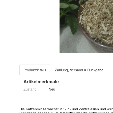
Produktdetails
Zahlung, Versand & Rückgabe
Artikelmerkmale
Zustand:
Neu