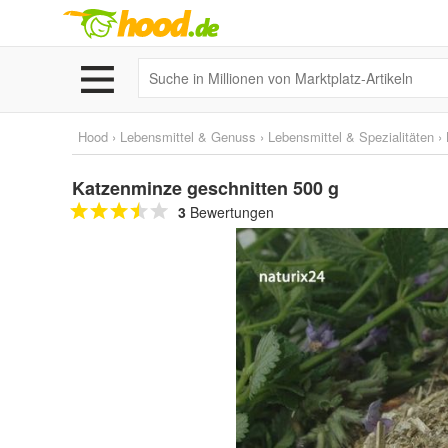
Hood
›
Lebensmittel & Genuss
›
Lebensmittel & Spezialitäten
›
Katzenminze geschnitten 500 g
3
Bewertungen