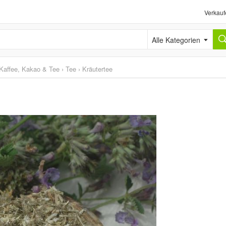
Verkauf
Alle Kategorien
Kaffee, Kakao & Tee
›
Tee
›
Kräutertee