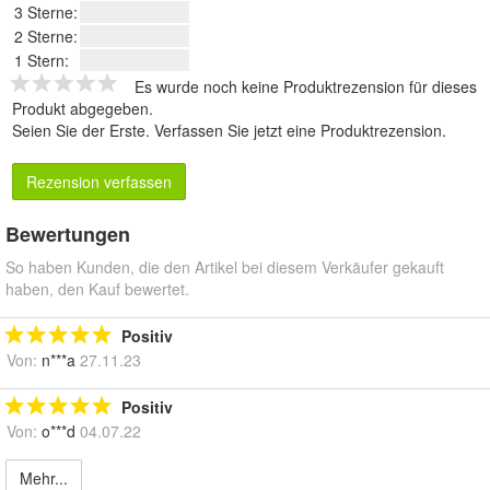
3 Sterne:
2 Sterne:
1 Stern:
Es wurde noch keine Produktrezension für dieses
Produkt abgegeben.
Seien Sie der Erste.
Verfassen Sie jetzt eine Produktrezension
.
Rezension verfassen
Bewertungen
So haben Kunden, die den Artikel bei diesem Verkäufer gekauft
haben, den Kauf bewertet.
Positiv
Von:
n***a
27.11.23
Positiv
Von:
o***d
04.07.22
Mehr...