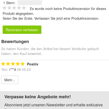
1 Stern:
Es wurde noch keine Produktrezension für dieses
Produkt abgegeben.
Seien Sie der Erste.
Verfassen Sie jetzt eine Produktrezension
.
Rezension verfassen
Bewertungen
So haben Kunden, die den Artikel bei diesem Verkäufer gekauft
haben, den Kauf bewertet.
Positiv
Von:
r***d
28.06.23
Mehr...
Verpasse keine Angebote mehr!
Abonniere jetzt unseren Newsletter und erhalte exklusive